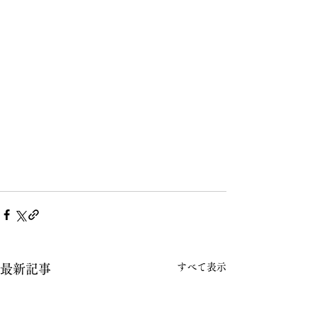
すべて表示
最新記事